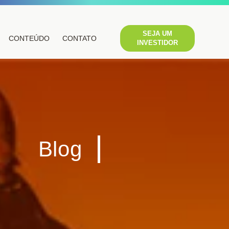
SEJA UM
CONTEÚDO
CONTATO
INVESTIDOR
Blog