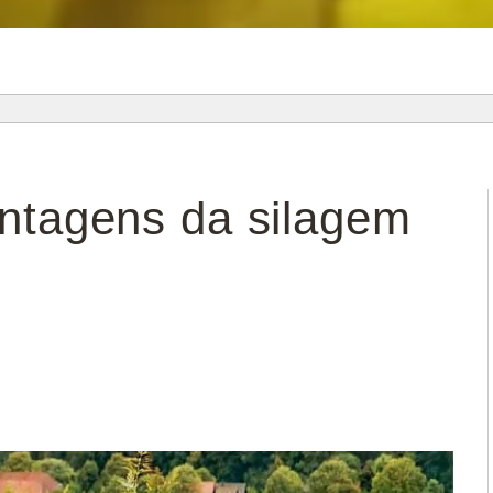
ntagens da silagem