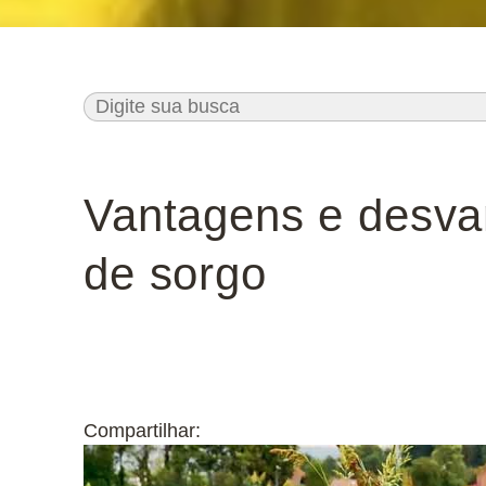
Vantagens e desva
de sorgo
Compartilhar: