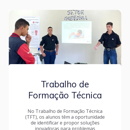
Trabalho de
Formação Técnica
No Trabalho de Formação Técnica
(TFT), os alunos têm a oportunidade
de identificar e propor soluções
inovadoras para problemas