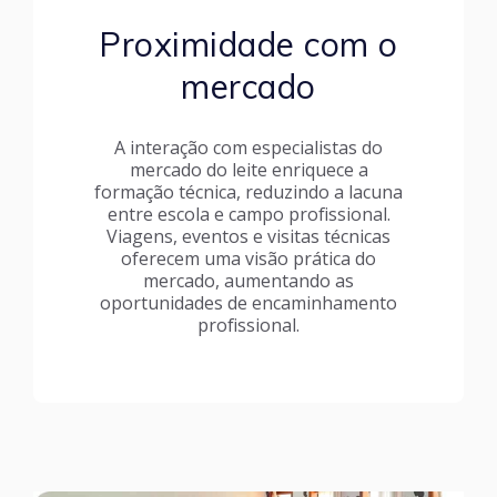
Proximidade com o
mercado
A interação com especialistas do
mercado do leite enriquece a
formação técnica, reduzindo a lacuna
entre escola e campo profissional.
Viagens, eventos e visitas técnicas
oferecem uma visão prática do
mercado, aumentando as
oportunidades de encaminhamento
profissional.