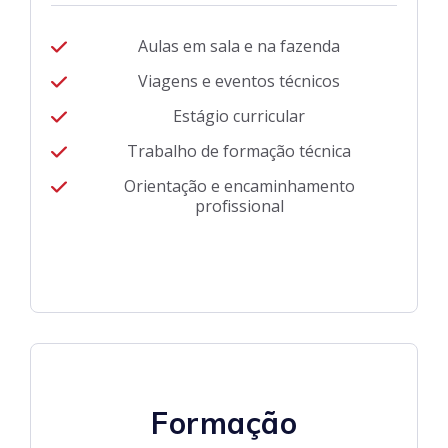
Aulas em sala e na fazenda
Viagens e eventos técnicos
Estágio curricular
Trabalho de formação técnica
Orientação e encaminhamento
profissional
Formação