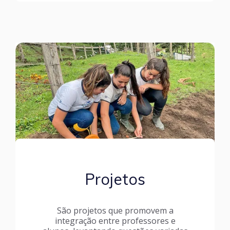
Projetos
São projetos que promovem a
integração entre professores e