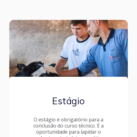
Estágio
O estágio é obrigatório para a
conclusão do curso técnico. É a
oportunidade para lapidar o