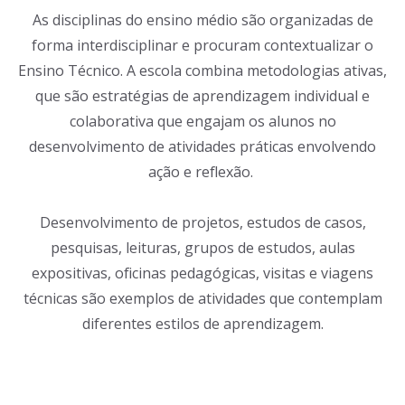
As disciplinas do ensino médio são organizadas de
forma interdisciplinar e procuram contextualizar o
Ensino Técnico. A escola combina metodologias ativas,
que são estratégias de aprendizagem individual e
colaborativa que engajam os alunos no
desenvolvimento de atividades práticas envolvendo
ação e reflexão.
Desenvolvimento de projetos, estudos de casos,
pesquisas, leituras, grupos de estudos, aulas
expositivas, oficinas pedagógicas, visitas e viagens
técnicas são exemplos de atividades que contemplam
diferentes estilos de aprendizagem.