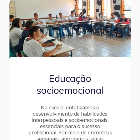
Educação
socioemocional
Na escola, enfatizamos o
desenvolvimento de habilidades
interpessoais e socioemocionais,
essenciais para o sucesso
profissional. Por meio de encontros
semanais, abordamos temas