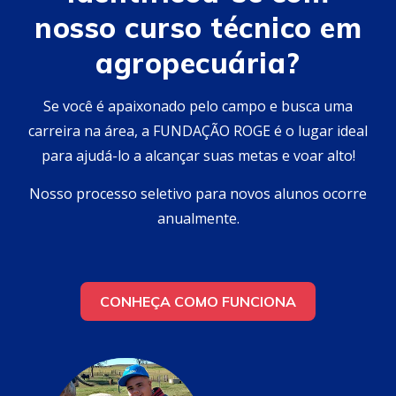
nosso curso técnico em
agropecuária?
Se você é apaixonado pelo campo e busca uma
carreira na área, a FUNDAÇÃO ROGE é o lugar ideal
para ajudá-lo a alcançar suas metas e voar alto!
Nosso processo seletivo para novos alunos ocorre
anualmente.
CONHEÇA COMO FUNCIONA