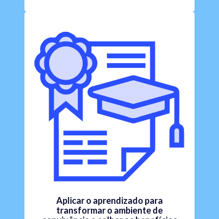
Aplicar o aprendizado para
transformar o ambiente de