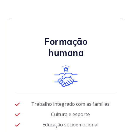
Formação
humana
Trabalho integrado com as famílias
Cultura e esporte
Educação socioemocional