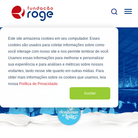
Este site armazena cookies em seu computador. Esses
cookies são usados para coletar informações sobre como
FUNDAÇÃO ROGE
você interage com nosso site e nos permite lembrar de você.
Curso técnico
Usamos essas informações para melhorar e personalizar
sua experiência e para análises e métricas sobre nossos
visitantes, tanto nesse site quanto em outras mídias. Para
obter mais informações sobre os cookies que usamos, leia
nossa
Política de Privacidade.
Aceitar