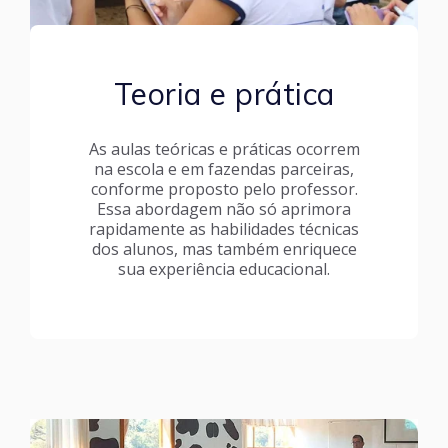
Teoria e prática
As aulas teóricas e práticas ocorrem
na escola e em fazendas parceiras,
conforme proposto pelo professor.
Essa abordagem não só aprimora
rapidamente as habilidades técnicas
dos alunos, mas também enriquece
sua experiência educacional.