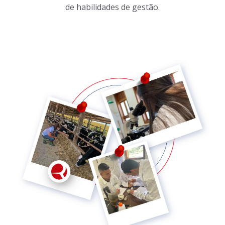
de habilidades de gestão.