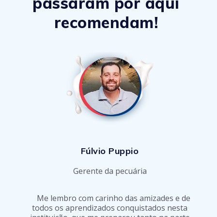
passaram por aqui
recomendam!
Fúlvio Puppio
Gerente da pecuária
Me lembro com carinho das amizades e de
todos os aprendizados conquistados nesta