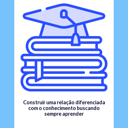
Construir uma relação diferenciada
com o conhecimento buscando
sempre aprender