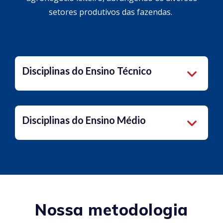
setores produtivos das fazendas.
Disciplinas do Ensino Técnico
Disciplinas do Ensino Médio
Nossa metodologia