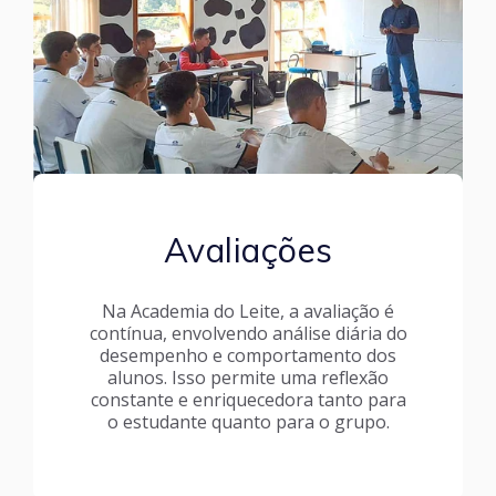
Avaliações
Na Academia do Leite, a avaliação é
contínua, envolvendo análise diária do
desempenho e comportamento dos
alunos. Isso permite uma reflexão
constante e enriquecedora tanto para
o estudante quanto para o grupo.