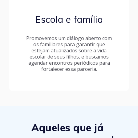
Escola e família
Promovemos um diálogo aberto com
os familiares para garantir que
estejam atualizados sobre a vida
escolar de seus filhos, e buscamos
agendar encontros periódicos para
fortalecer essa parceria.
Aqueles que já