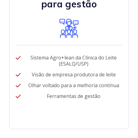
para gestão
Sistema Agro+lean da Clínica do Leite
(ESALQ/USP)
Visão de empresa produtora de leite
Olhar voltado para a melhoria contínua
Ferramentas de gestão