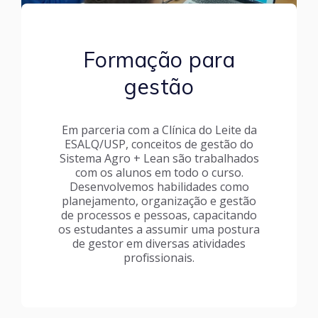
Formação para
gestão
Em parceria com a Clínica do Leite da
ESALQ/USP, conceitos de gestão do
Sistema Agro + Lean são trabalhados
com os alunos em todo o curso.
Desenvolvemos habilidades como
planejamento, organização e gestão
de processos e pessoas, capacitando
os estudantes a assumir uma postura
de gestor em diversas atividades
profissionais.