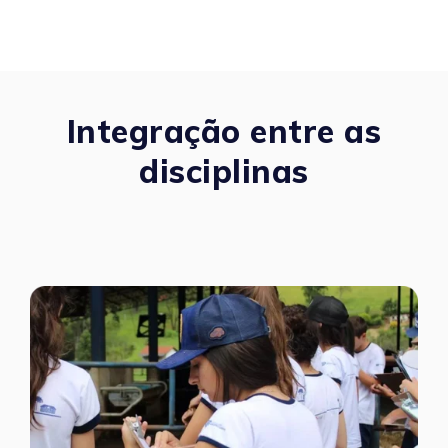
Integração entre as
disciplinas