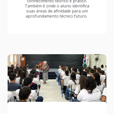
conhecimento teórico e prático.
Também é onde o aluno identifica
suas áreas de afinidade para um
aprofundamento técnico futuro.