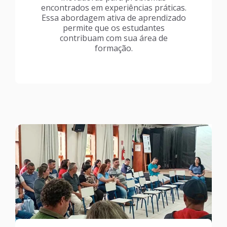
encontrados em experiências práticas.
Essa abordagem ativa de aprendizado
permite que os estudantes
contribuam com sua área de
formação.