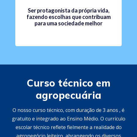
Ser protagonista da própria vida,
fazendo escolhas que contribuam
para uma sociedade melhor
Curso técnico em
agropecuária
O nosso curso técnico, com duração de 3 anos , é
gratuito e integrado ao Ensino Médio. O currículo
escolar técnico reflete fielmente a realidade do
agronegócio leiteiro, abrangendo os diversos