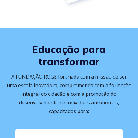
Educação para
transformar
A FUNDAÇÃO ROGE foi criada com a missão de ser
uma escola inovadora, comprometida com a formação
integral do cidadão e com a promoção do
desenvolvimento de indivíduos autônomos,
capacitados para: