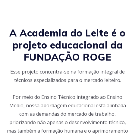
A Academia do Leite é o
projeto educacional da
FUNDAÇÃO ROGE
Esse projeto concentra-se na formação integral de
técnicos especializados para o mercado leiteiro.
Por meio do Ensino Técnico integrado ao Ensino
Médio, nossa abordagem educacional está alinhada
com as demandas do mercado de trabalho,
priorizando não apenas o desenvolvimento técnico,
mas também a formação humana e o aprimoramento