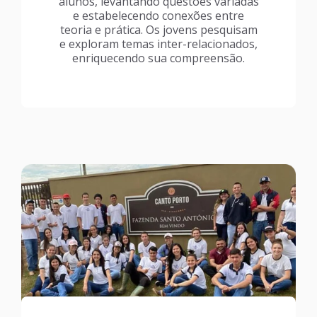
alunos, levantando questões variadas
e estabelecendo conexões entre
teoria e prática. Os jovens pesquisam
e exploram temas inter-relacionados,
enriquecendo sua compreensão.