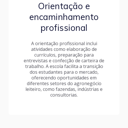
Orientação e
encaminhamento
profissional
A orientação profissional inclui
atividades como elaboração de
currículos, preparação para
entrevistas e confecção de carteira de
trabalho. A escola facilita a transição
dos estudantes para o mercado,
oferecendo oportunidades em
diferentes setores do agronegócio
leiteiro, como fazendas, indústrias e
consultorias.