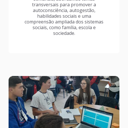
transversais para promover a
autoconsciência, autogestão,
habilidades sociais e uma
compreensão ampliada dos sistemas
sociais, como família, escola e
sociedade.