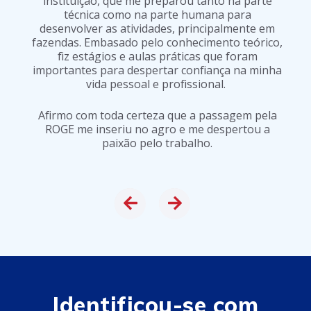
instituição, que me preparou tanto na parte
técnica como na parte humana para
desenvolver as atividades, principalmente em
fazendas. Embasado pelo conhecimento teórico,
fiz estágios e aulas práticas que foram
importantes para despertar confiança na minha
vida pessoal e profissional.
Afirmo com toda certeza que a passagem pela
ROGE me inseriu no agro e me despertou a
paixão pelo trabalho.
Identificou-se com