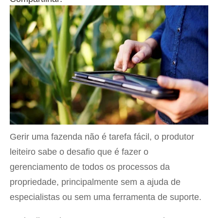
Gerir uma fazenda não é tarefa fácil, o produtor
leiteiro sabe o desafio que é fazer o
gerenciamento de todos os processos da
propriedade, principalmente sem a ajuda de
especialistas ou sem uma ferramenta de suporte.