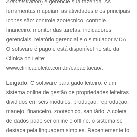
Administration
) e gerencie sua fazenda. As
ferramentas mapeiam as atividades e os principais
ícones são: controle zootécnico, controle
financeiro, monitor das tarefas, indicadores
gerenciais, relatório gerencial e o simulador MDA.
O software é pago e está disponível no site da
Clínica do Leite:
www.clinicadoleite.com.br/capacitacao/.
Leigado
:
O software para gado leiteiro, é um
sistema online de gestão de propriedades leiteiras
divididos em seis módulos: produção, reprodução,
manejo, financeiro, zootécnico, sanitário. A coleta
de dados pode ser online e offline, o sistema se
destaca pela linguagem simples. Recentemente foi