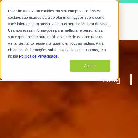
Este site armazena cookies em seu computador. Esses
cookies são usados para coletar informações sobre como
você interage com nosso site e nos permite lembrar de você.
Usamos essas informações para melhorar e personalizar
sua experiência e para análises e métricas sobre nossos
visitantes, tanto nesse site quanto em outras mídias. Para
obter mais informações sobre os cookies que usamos, leia
nossa
Política de Privacidade.
Aceitar
Blog