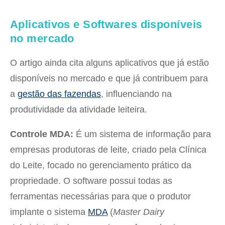
Aplicativos e Softwares disponíveis
no mercado
O artigo ainda cita alguns aplicativos que já estão
disponíveis no mercado e que já contribuem para
a
gestão das fazendas
, influenciando na
produtividade da atividade leiteira.
Controle MDA:
É um sistema de informação para
empresas produtoras de leite, criado pela Clínica
do Leite, focado no gerenciamento prático da
propriedade. O software possui todas as
ferramentas necessárias para que o produtor
implante o sistema
MDA
(
Master Dairy