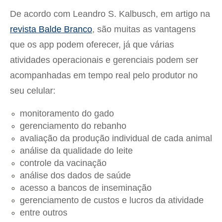
De acordo com Leandro S. Kalbusch, em artigo na
revista Balde Branco
, são muitas as vantagens
que os app podem oferecer, já que várias
atividades operacionais e gerenciais podem ser
acompanhadas em tempo real pelo produtor no
seu celular:
monitoramento do gado
gerenciamento do rebanho
avaliação da produção individual de cada animal
análise da qualidade do leite
controle da vacinação
análise dos dados de saúde
acesso a bancos de inseminação
gerenciamento de custos e lucros da atividade
entre outros