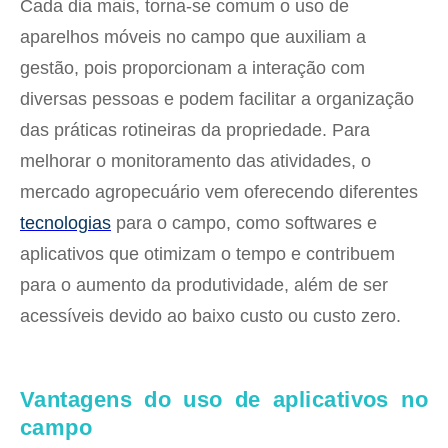
Cada dia mais, torna-se comum o uso de
aparelhos móveis no campo que auxiliam a
gestão, pois proporcionam a interação com
diversas pessoas e podem facilitar a organização
das práticas rotineiras da propriedade. Para
melhorar o monitoramento das atividades, o
mercado agropecuário vem oferecendo diferentes
tecnologias
para o campo, como softwares e
aplicativos que otimizam o tempo e contribuem
para o aumento da produtividade, além de ser
acessíveis devido ao baixo custo ou custo zero.
Vantagens do uso de
aplicativos no
campo