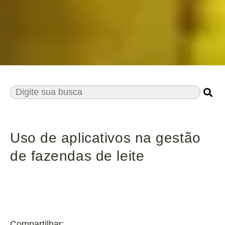
Uso de aplicativos na gestão
de fazendas de leite
Compartilhar: