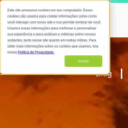
Este site armazena cookies em seu computador. Esses
cookies são usados para coletar informações sobre como
você interage com nosso site e nos permite lembrar de você.
Usamos essas informações para melhorar e personalizar
sua experiência e para análises e métricas sobre nossos
visitantes, tanto nesse site quanto em outras mídias. Para
obter mais informações sobre os cookies que usamos, leia
nossa
Política de Privacidade.
Aceitar
Blog