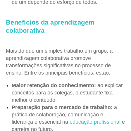
de um depende do esforço de todos.
Benefícios da aprendizagem
colaborativa
Mais do que um simples trabalho em grupo, a
aprendizagem colaborativa promove
transformações significativas no processo de
ensino. Entre os principais benefícios, estão:
Maior retenção do conhecimento:
ao explicar
conceitos para os colegas, o estudante fixa
melhor o conteúdo.
Preparação para o mercado de trabalho:
a
prática de colaboração, comunicação e
liderança é essencial na
educação profissional
e
carreira no futuro.