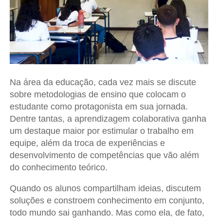
Na área da educação, cada vez mais se discute
sobre metodologias de ensino que colocam o
estudante como protagonista em sua jornada.
Dentre tantas, a aprendizagem colaborativa ganha
um destaque maior por estimular o trabalho em
equipe, além da troca de experiências e
desenvolvimento de competências que vão além
do conhecimento teórico.
Quando os alunos compartilham ideias, discutem
soluções e constroem conhecimento em conjunto,
todo mundo sai ganhando. Mas como ela, de fato,