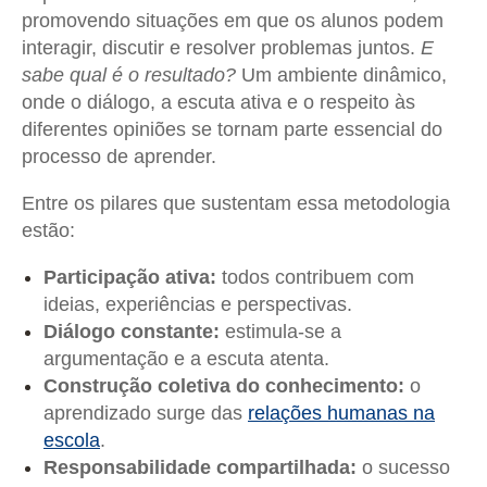
promovendo situações em que os alunos podem
interagir, discutir e resolver problemas juntos.
E
sabe qual é o resultado?
Um ambiente dinâmico,
onde o diálogo, a escuta ativa e o respeito às
diferentes opiniões se tornam parte essencial do
processo de aprender.
Entre os pilares que sustentam essa metodologia
estão:
Participação ativa:
todos contribuem com
ideias, experiências e perspectivas.
Diálogo constante:
estimula-se a
argumentação e a escuta atenta.
Construção coletiva do conhecimento:
o
aprendizado surge das
relações humanas na
escola
.
Responsabilidade compartilhada:
o sucesso