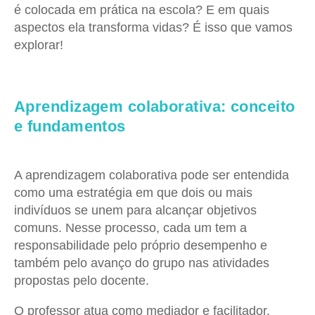
é colocada em prática na escola? E em quais
aspectos ela transforma vidas? É isso que vamos
explorar!
Aprendizagem colaborativa: conceito
e fundamentos
A aprendizagem colaborativa pode ser entendida
como uma estratégia em que dois ou mais
indivíduos se unem para alcançar objetivos
comuns. Nesse processo, cada um tem a
responsabilidade pelo próprio desempenho e
também pelo avanço do grupo nas atividades
propostas pelo docente.
O professor atua como mediador e facilitador,