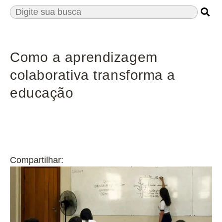
Como a aprendizagem
colaborativa transforma a
educação
Compartilhar: