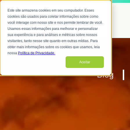
Este site armazena cookies em seu computador. Esses
cookies são usados para coletar informações sobre como
você interage com nosso site e nos permite lembrar de você.
Usamos essas informações para melhorar e personalizar
sua experiência e para análises e métricas sobre nossos
visitantes, tanto nesse site quanto em outras mídias. Para
obter mais informações sobre os cookies que usamos, leia
nossa
Política de Privacidade.
Aceitar
Blog