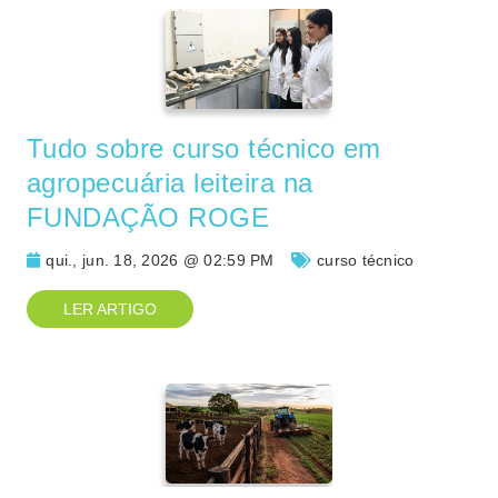
Tudo sobre curso técnico em
agropecuária leiteira na
FUNDAÇÃO ROGE
qui., jun. 18, 2026 @ 02:59 PM
curso técnico
LER ARTIGO