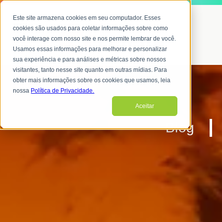
Este site armazena cookies em seu computador. Esses
cookies são usados para coletar informações sobre como
você interage com nosso site e nos permite lembrar de você.
Usamos essas informações para melhorar e personalizar
sua experiência e para análises e métricas sobre nossos
visitantes, tanto nesse site quanto em outras mídias. Para
obter mais informações sobre os cookies que usamos, leia
nossa
Política de Privacidade.
Aceitar
Blog