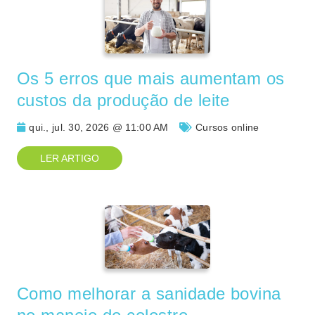
Os 5 erros que mais aumentam os
custos da produção de leite
qui., jul. 30, 2026 @ 11:00 AM
Cursos online
LER ARTIGO
Como melhorar a sanidade bovina