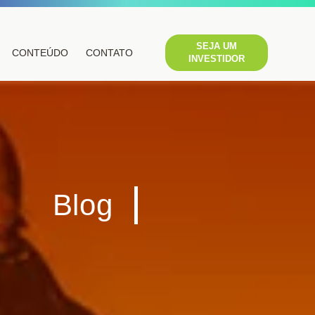
SEJA UM
CONTEÚDO
CONTATO
INVESTIDOR
Blog