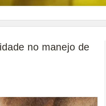
lidade no manejo de