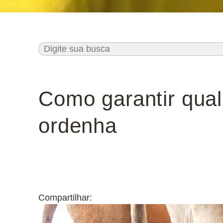
Como garantir qua
ordenha
Compartilhar: