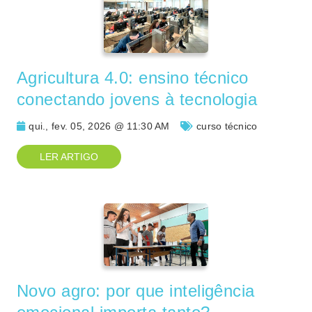
Agricultura 4.0: ensino técnico
conectando jovens à tecnologia
qui., fev. 05, 2026 @ 11:30 AM
curso técnico
LER ARTIGO
Novo agro: por que inteligência