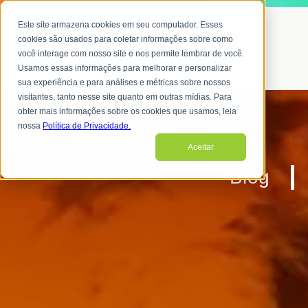
Este site armazena cookies em seu computador. Esses
cookies são usados para coletar informações sobre como
você interage com nosso site e nos permite lembrar de você.
Usamos essas informações para melhorar e personalizar
sua experiência e para análises e métricas sobre nossos
visitantes, tanto nesse site quanto em outras mídias. Para
obter mais informações sobre os cookies que usamos, leia
nossa
Política de Privacidade.
Aceitar
Blog