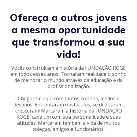
Ofereça a outros jovens
a mesma oportunidade
que transformou a sua
vida!
Vocês construíram a história da FUNDAÇÃO ROGE
em todos esses anos. Tornaram realidade o sonho
de melhorar o mundo através da educação e da
profissionalização.
Chegaram aqui com tantos sonhos, medos e
desafios. Enfrentaram obstáculos, se dedicaram,
cresceram! Marcaram a história da FUNDAÇÃO
ROGE, cada um com sua personalidade e suas
atitudes. Marcaram também a vida de muitos
colegas, amigos e funcionários.