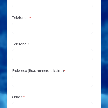
Telefone 1
*
Telefone 2
Endereço (Rua, número e bairro)
*
Cidade
*