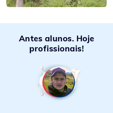
Antes alunos. Hoje
profissionais!