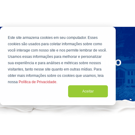
Este site armazena cookies em seu computador. Esses
cookies são usados para coletar informações sobre como
FUNDAÇÃO ROGE
você interage com nosso site e nos permite lembrar de você.
Programa Técnico
Usamos essas informações para melhorar e personalizar
sua experiência e para análises e métricas sobre nossos
visitantes, tanto nesse site quanto em outras mídias. Para
Investidor
obter mais informações sobre os cookies que usamos, leia
nossa
Política de Privacidade.
Aceitar