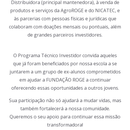
Distribuidora (principal mantenedora), à venda de
produtos e serviços da AgroROGE e do NICATEC, e
às parcerias com pessoas físicas e jurídicas que
colaboram com doações mensais ou pontuais, além
de grandes parceiros investidores.
O Programa Técnico Investidor convida aqueles
que já foram beneficiados por nossa escola a se
juntarem a um grupo de ex-alunos comprometidos
em ajudar a FUNDAÇÃO ROGE a continuar
oferecendo essas oportunidades a outros jovens.
Sua participação não só ajudará a mudar vidas, mas
também fortalecerá a nossa comunidade.
Queremos o seu apoio para continuar essa missão
transformadora!