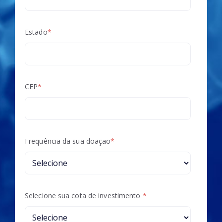
Estado
*
CEP
*
Frequência da sua doação
*
Selecione sua cota de investimento
*