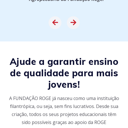
Ajude a garantir ensino
de qualidade para mais
jovens!
A FUNDAÇÃO ROGE já nasceu como uma instituição
filantrópica, ou seja, sem fins lucrativos. Desde sua
criação, todos os seus projetos educacionais têm
sido possíveis graças ao apoio da ROGE