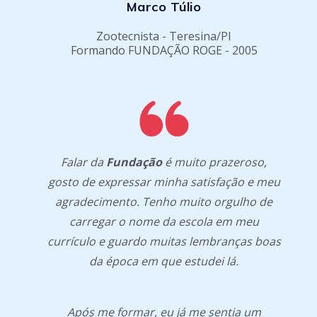
Marco Túlio
Zootecnista - Teresina/PI
Formando FUNDAÇÃO ROGE - 2005
Falar da
Fundação
é muito prazeroso,
gosto de expressar minha satisfação e meu
agradecimento. Tenho muito orgulho de
carregar o nome da escola em meu
currículo e guardo muitas lembranças boas
da época em que estudei lá.
Após me formar, eu já me sentia um