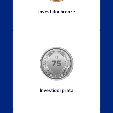
Investidor bronze
Investidor prata