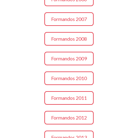
Formandos 2007
Formandos 2008
Formandos 2009
Formandos 2010
Formandos 2011
Formandos 2012
Formandos 2013