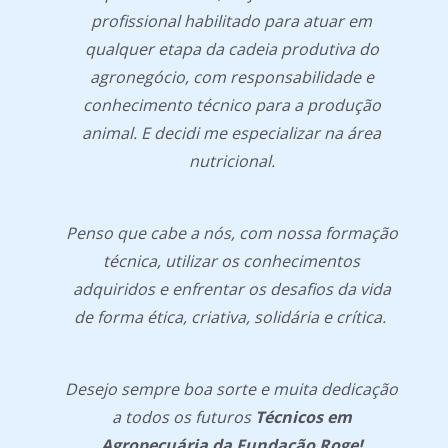
profissional habilitado para atuar em
qualquer etapa da cadeia produtiva do
agronegócio, com responsabilidade e
conhecimento técnico para a produção
animal. E decidi me especializar na área
nutricional.
Penso que cabe a nós, com nossa formação
técnica, utilizar os conhecimentos
adquiridos e enfrentar os desafios da vida
de forma ética, criativa, solidária e crítica.
Desejo sempre boa sorte e muita dedicação
a todos os futuros
Técnicos em
Agropecuária da Fundação Roge!