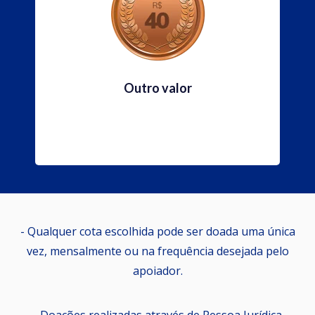
Outro valor
- Qualquer cota escolhida pode ser doada uma única
vez, mensalmente ou na frequência desejada pelo
apoiador.