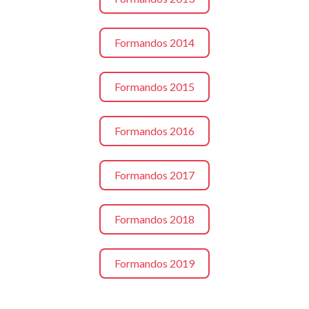
Formandos 2014
Formandos 2015
Formandos 2016
Formandos 2017
Formandos 2018
Formandos 2019