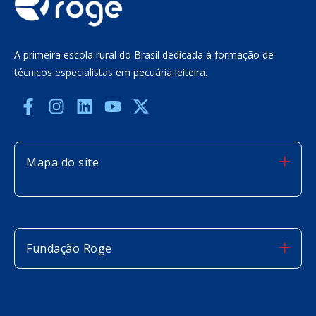
A primeira escola rural do Brasil dedicada à formação de
técnicos especialistas em pecuária leiteira.
Mapa do site
Fundação Roge