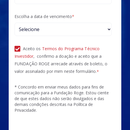
Escolha a data de vencimento
*
Aceito os
Termos do Programa Técnico
Investidor
, confirmo a doação e aceito que a
FUNDAÇÃO ROGE arrecade através de boleto, o
valor assinalado por mim neste formulário.
*
* Concordo em enviar meus dados para fins de
comunicação para a Fundação Roge. Estou ciente
de que estes dados não serão divulgados e das
demais condições descritas na
Política de
Privacidade.