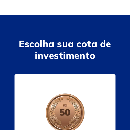
Escolha sua cota de
investimento