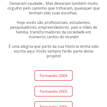
Deixaram saudade... Mas deixaram também muito
orgulho pelo caminho que trilharam, quaisquer que
tenham sido suas escolhas.
Hoje vocês são profissionais, estudantes,
pesquisadores, empreendedores, pais e mães de
família, transformadores da sociedade em
inúmeros cantos do mundo!
É uma alegria que parte da sua história tenha sido
escrita aqui. Vocês sempre farão parte deste
projeto!
Formandos 2004
Formandos 2005
Formandos 2006