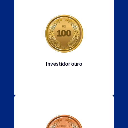
Investidor ouro